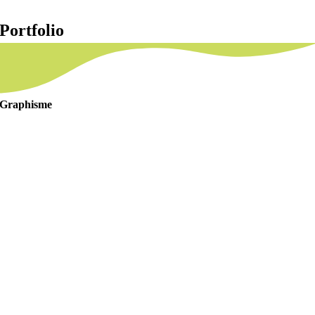
Portfolio
Graphisme