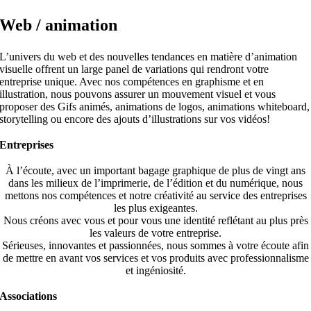
Web / animation
L’univers du web et des nouvelles tendances en matière d’animation
visuelle offrent un large panel de variations qui rendront votre
entreprise unique. Avec nos compétences en graphisme et en
illustration, nous pouvons assurer un mouvement visuel et vous
proposer des Gifs animés, animations de logos, animations whiteboard,
storytelling ou encore des ajouts d’illustrations sur vos vidéos!
Entreprises
À l’écoute, avec un important bagage graphique de plus de vingt ans
dans les milieux de l’imprimerie, de l’édition et du numérique, nous
mettons nos compétences et notre créativité au service des entreprises
les plus exigeantes.
Nous créons avec vous et pour vous une identité reflétant au plus près
les valeurs de votre entreprise.
Sérieuses, innovantes et passionnées, nous sommes à votre écoute afin
de mettre en avant vos services et vos produits avec professionnalisme
et ingéniosité.
Associations