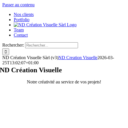
Passer au contenu
Nos clients
Portfolio
Team
Contact
Rechercher:
ND Création Visuelle Sàrl (v3)
ND Creation Visuelle
2026-03-
25T13:02:07+01:00
ND Création Visuelle
Notre créativité au service de vos projets!