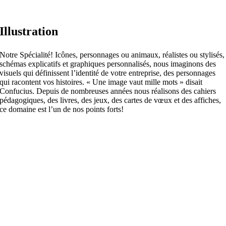
Illustration
Notre Spécialité! Icônes, personnages ou animaux, réalistes ou stylisés,
schémas explicatifs et graphiques personnalisés, nous imaginons des
visuels qui définissent l’identité de votre entreprise, des personnages
qui racontent vos histoires. « Une image vaut mille mots » disait
Confucius. Depuis de nombreuses années nous réalisons des cahiers
pédagogiques, des livres, des jeux, des cartes de vœux et des affiches,
ce domaine est l’un de nos points forts!