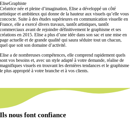
Elise
Graphiste
Créatrice née et pleine d’imagination, Elise a développé un côté
artistique et ambitieux qui donne de la hauteur aux visuels qu’elle vous
concocte. Suite à des études supérieures en communication visuelle en
France, elle a exercé divers travaux, tantôt artistiques, tantôt
commerciaux avant de rejoindre définitivement le graphisme et ses
créations en 2015. Elise a plus d’une idée dans son sac et une mise en
page actuelle et de grande qualité qui saura séduire tout un chacun,
quel que soit son domaine d’activité.
Elise a de nombreuses compétences, elle comprend rapidement quels
sont vos besoins et, avec un style adapté à votre demande, réalise de
magnifiques visuels en trouvant les dernières tendances et le graphisme
le plus approprié à votre branche et à vos clients.
Ils nous font confiance