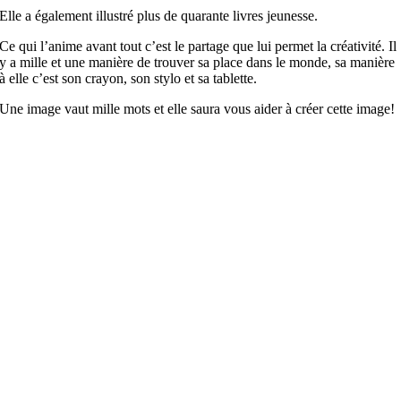
Elle a également illustré plus de quarante livres jeunesse.
Ce qui l’anime avant tout c’est le partage que lui permet la créativité. Il
y a mille et une manière de trouver sa place dans le monde, sa manière
à elle c’est son crayon, son stylo et sa tablette.
Une image vaut mille mots et elle saura vous aider à créer cette image!