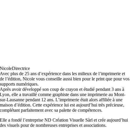
Nicole
Directrice
Avec plus de 25 ans d’expérience dans les milieux de l’imprimerie et
de l’édition, Nicole vous conseille aussi bien pour le print que pour vos
supports numériques.
Après avoir développé son coup de crayon et étudié pendant 3 ans à
Lyon, elle a travaillé comme graphiste dans une imprimerie au Mont-
sur-Lausanne pendant 12 ans. L’imprimerie était alors affiliée à une
maison d’édition. Cette expérience lui est aujourd’hui très précieuse,
complétant parfaitement avec sa palette de compétences.
Elle a fondé l’entreprise ND Création Visuelle Sàrl et crée aujourd’hui
des visuels pour de nombreuses entreprises et associations.