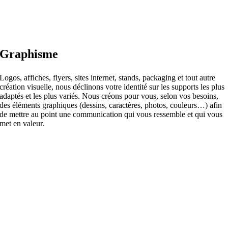
Graphisme
Logos, affiches, flyers, sites internet, stands, packaging et tout autre
création visuelle, nous déclinons votre identité sur les supports les plus
adaptés et les plus variés. Nous créons pour vous, selon vos besoins,
des éléments graphiques (dessins, caractères, photos, couleurs…) afin
de mettre au point une communication qui vous ressemble et qui vous
met en valeur.