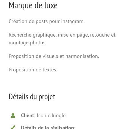
Marque de luxe
Création de posts pour Instagram.
Recherche graphique, mise en page, retouche et
montage photos.
Proposition de visuels et harmonisation.
Proposition de textes.
Détails du projet
Client:
Iconic Jungle
Détails de la réalisation: