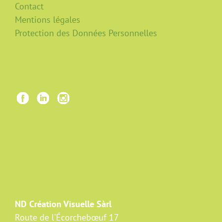
Contact
Mentions légales
Protection des Données Personnelles
ND Création Visuelle Sàrl
Route de l'Écorchebœuf 17