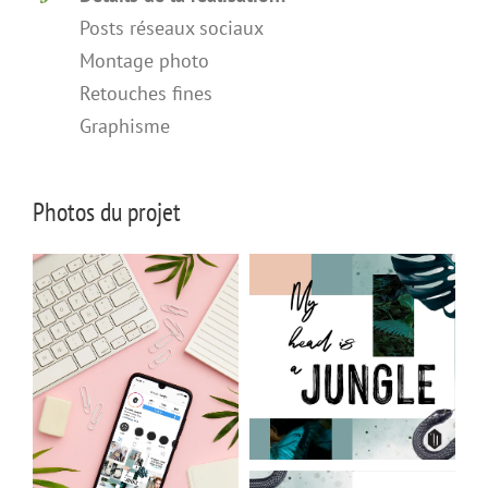
Posts réseaux sociaux
Montage photo
Retouches fines
Graphisme
Photos du projet