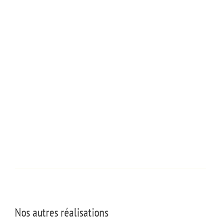
Nos autres réalisations