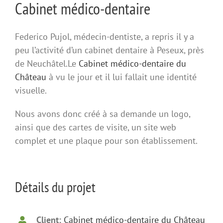
Cabinet médico-dentaire
Federico Pujol, médecin-dentiste, a repris il y a
peu l’activité d’un cabinet dentaire à Peseux, près
de Neuchâtel.Le
Cabinet médico-dentaire du
Château
à vu le jour et il lui fallait une identité
visuelle.
Nous avons donc créé à sa demande un logo,
ainsi que des cartes de visite, un site web
complet et une plaque pour son établissement.
Détails du projet
Client:
Cabinet médico-dentaire du Château