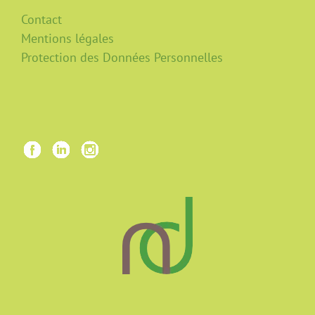
Contact
Mentions légales
Protection des Données Personnelles