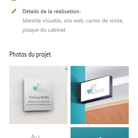
Détails de la réalisation:
Identité visuelle, site web, cartes de visite,
plaque du cabinet
Photos du projet