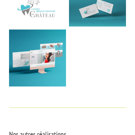
Nos autres réalisations