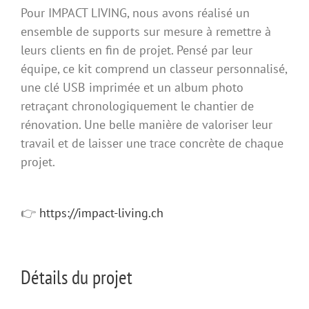
Pour IMPACT LIVING, nous avons réalisé un
ensemble de supports sur mesure à remettre à
leurs clients en fin de projet. Pensé par leur
équipe, ce kit comprend un classeur personnalisé,
une clé USB imprimée et un album photo
retraçant chronologiquement le chantier de
rénovation. Une belle manière de valoriser leur
travail et de laisser une trace concrète de chaque
projet.
👉
https://impact-living.ch
Détails du projet