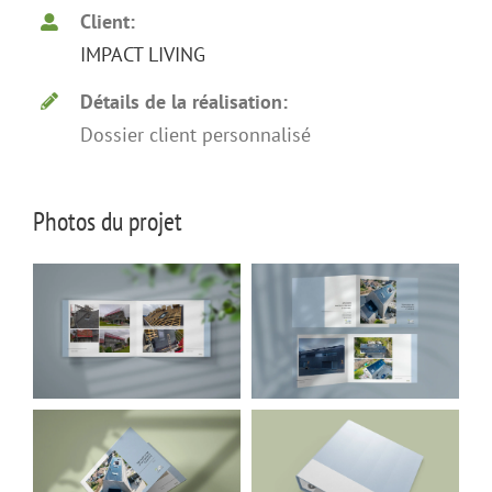
Client:
IMPACT LIVING
Détails de la réalisation:
Dossier client personnalisé
Photos du projet