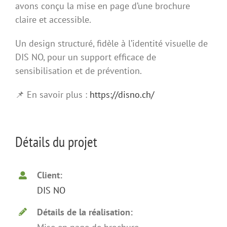
avons conçu la mise en page d’une brochure
claire et accessible.
Un design structuré, fidèle à l’identité visuelle de
DIS NO, pour un support efficace de
sensibilisation et de prévention.
📌
En savoir plus :
https://disno.ch/
Détails du projet
Client:
DIS NO
Détails de la réalisation: