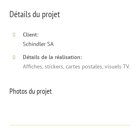
Détails du projet
Client:
Schindler SA
Détails de la réalisation:
Affiches, stickers, cartes postales, visuels TV.
Photos du projet