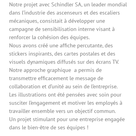
Notre projet avec Schindler SA, un leader mondial
dans l’industrie des ascenseurs et des escaliers
mécaniques, consistait à développer une
campagne de sensibilisation interne visant à
renforcer la cohésion des équipes.
Nous avons créé une affiche percutante, des
stickers inspirants, des cartes postales et des
visuels dynamiques diffusés sur des écrans TV.
Notre approche graphique a permis de
transmettre efficacement le message de
collaboration et d’unité au sein de l’entreprise.
Les illustrations ont été pensées avec soin pour
susciter l’engagement et motiver les employés à
travailler ensemble vers un objectif commun.
Un projet stimulant pour une entreprise engagée
dans le bien-être de ses équipes !