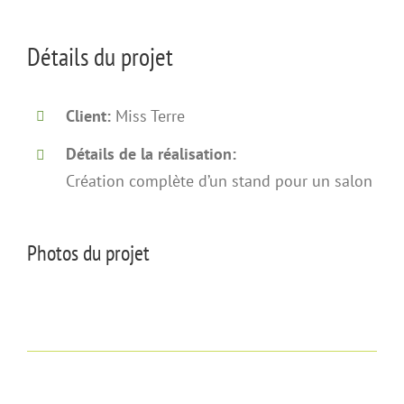
Détails du projet
Client:
Miss Terre
Détails de la réalisation:
Création complète d’un stand pour un salon
Photos du projet