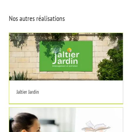
Nos autres réalisations
Jaltier Jardin
Jaltier Jardin