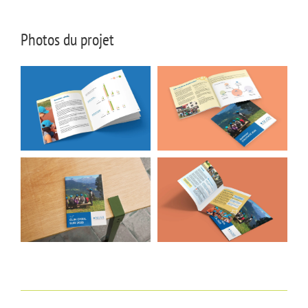
Photos du projet