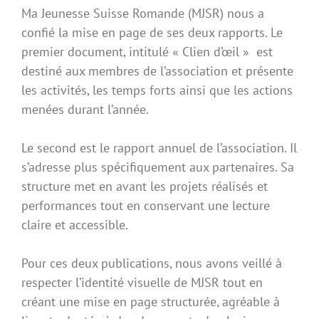
Ma Jeunesse Suisse Romande (MJSR) nous a
confié la mise en page de ses deux rapports. Le
premier document, intitulé « Clien d’œil » est
destiné aux membres de l’association et présente
les activités, les temps forts ainsi que les actions
menées durant l’année.
Le second est le rapport annuel de l’association. Il
s’adresse plus spécifiquement aux partenaires. Sa
structure met en avant les projets réalisés et
performances tout en conservant une lecture
claire et accessible.
Pour ces deux publications, nous avons veillé à
respecter l’identité visuelle de MJSR tout en
créant une mise en page structurée, agréable à