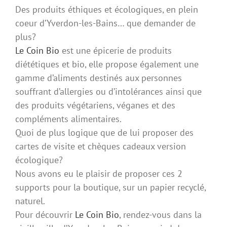
Des produits éthiques et écologiques, en plein
coeur d’Yverdon-les-Bains… que demander de
plus?
Le Coin Bio
est une épicerie de produits
diététiques et bio, elle propose également une
gamme d’aliments destinés aux personnes
souffrant d’allergies ou d’intolérances ainsi que
des produits végétariens, véganes et des
compléments alimentaires.
Quoi de plus logique que de lui proposer des
cartes de visite et chèques cadeaux version
écologique?
Nous avons eu le plaisir de proposer ces 2
supports pour la boutique, sur un papier recyclé,
naturel.
Pour découvrir
Le Coin Bio
, rendez-vous dans la