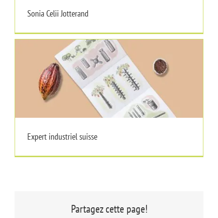
Sonia Celii Jotterand
Expert industriel suisse
Expert industriel suisse
Partagez cette page!