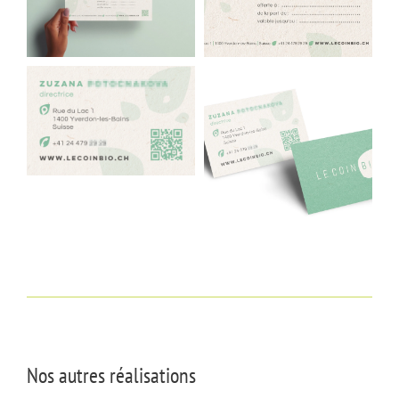
Nos autres réalisations