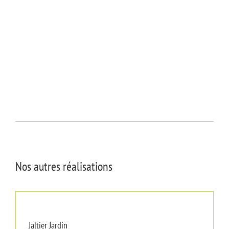
Nos autres réalisations
Jaltier Jardin
Jaltier Jardin