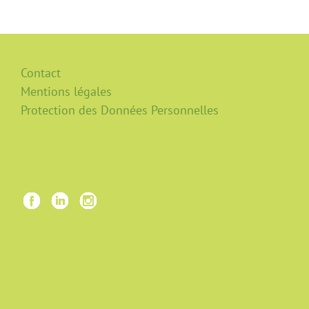
Contact
Mentions légales
Protection des Données Personnelles