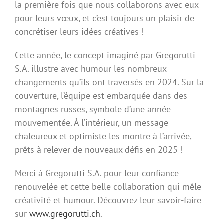
la première fois que nous collaborons avec eux
pour leurs vœux, et c’est toujours un plaisir de
concrétiser leurs idées créatives !
Cette année, le concept imaginé par Gregorutti
S.A. illustre avec humour les nombreux
changements qu’ils ont traversés en 2024. Sur la
couverture, l’équipe est embarquée dans des
montagnes russes, symbole d’une année
mouvementée. À l’intérieur, un message
chaleureux et optimiste les montre à l’arrivée,
prêts à relever de nouveaux défis en 2025 !
Merci à Gregorutti S.A. pour leur confiance
renouvelée et cette belle collaboration qui mêle
créativité et humour. Découvrez leur savoir-faire
sur
www.gregorutti.ch
.