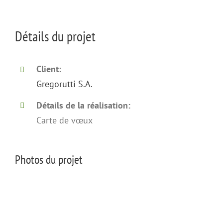
Détails du projet
Client:
Gregorutti S.A.
Détails de la réalisation:
Carte de vœux
Photos du projet