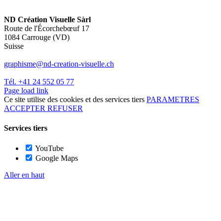
ND Création Visuelle Sàrl
Route de l'Écorchebœuf 17
1084 Carrouge (VD)
Suisse
graphisme@nd-creation-visuelle.ch
Tél. +41 24 552 05 77
Page load link
Ce site utilise des cookies et des services tiers
PARAMETRES
ACCEPTER
REFUSER
Services tiers
YouTube
Google Maps
Aller en haut