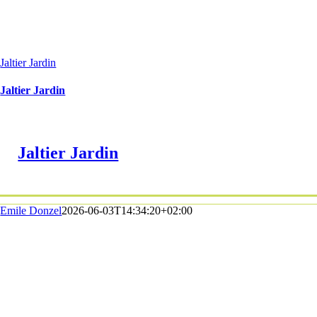
Jaltier Jardin
Jaltier Jardin
Jaltier Jardin
Emile Donzel
2026-06-03T14:34:20+02:00