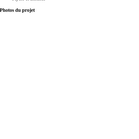
Photos du projet