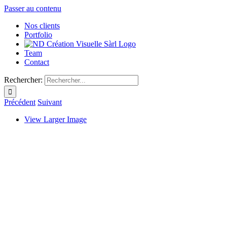
Passer au contenu
Nos clients
Portfolio
Team
Contact
Rechercher:
Précédent
Suivant
View Larger Image