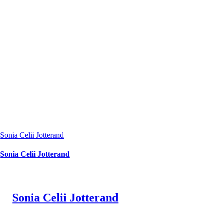
Sonia Celii Jotterand
Sonia Celii Jotterand
Sonia Celii Jotterand