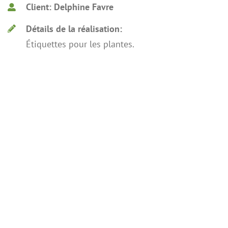
Client: Delphine Favre
Détails de la réalisation:
Étiquettes pour les plantes.