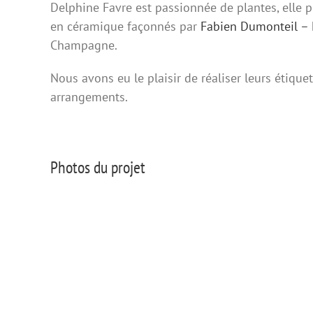
Delphine Favre est passionnée de plantes, elle
en céramique façonnés par
Fabien Dumonteil – 
Champagne.
Nous avons eu le plaisir de réaliser leurs étique
arrangements.
Photos du projet