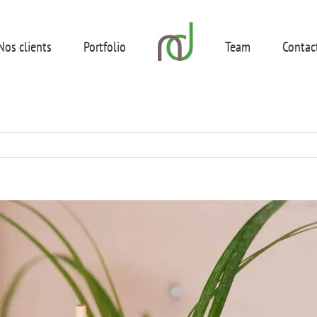
Nos clients
Portfolio
Team
Contac