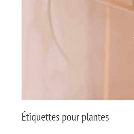
Étiquettes pour plantes