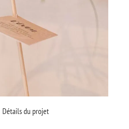
Détails du projet