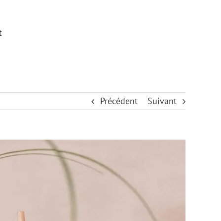
t
Précédent
Suivant