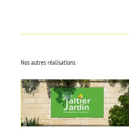
Nos autres réalisations
Jaltier Jardin