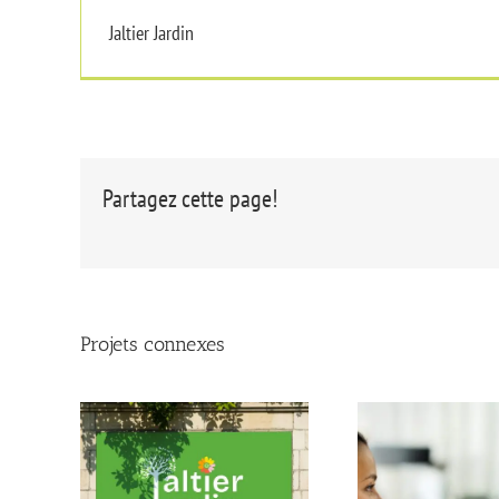
Jaltier Jardin
Partagez cette page!
Projets connexes