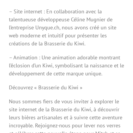
– Site internet : En collaboration avec la
talentueuse développeuse Céline Mugnier de
l’entreprise Unyque.ch, nous avons créé un site
web moderne et intuitif pour présenter les
créations de la Brasserie du Kiwi.
– Animation : Une animation adorable montrant
l’éclosion d’un Kiwi, symbolisant la naissance et le
développement de cette marque unique.
Découvrez « Brasserie du Kiwi »
Nous sommes fiers de vous inviter à explorer le
site internet de la Brasserie du Kiwi, à découvrir
leurs bières artisanales et à suivre cette aventure
incroyable. Rejoignez-nous pour lever nos verres