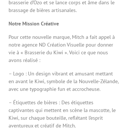
brasserie d’Ozo et se lance corps et âme dans le
brassage de bières artisanales.
Notre Mission Créative
Pour cette nouvelle marque, Mitch a fait appel à
notre agence ND Création Visuelle pour donner
vie à « Brasserie du Kiwi ». Voici ce que nous
avons réalisé :
– Logo : Un design vibrant et amusant mettant
en avant le Kiwi, symbole de la Nouvelle-Zélande,
avec une typographie fun et accrocheuse.
– Étiquettes de bières : Des étiquettes
captivantes qui mettent en scène la mascotte, le
Kiwi, sur chaque bouteille, reflétant l’esprit
aventureux et créatif de Mitch.