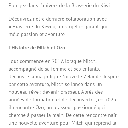
Plongez dans l’univers de la Brasserie du Kiwi
Découvrez notre dernière collaboration avec
« Brasserie du Kiwi », un projet inspirant qui
mêle passion et aventure !
L’Histoire de Mitch et Ozo
Tout commence en 2017, lorsque Mitch,
accompagné de sa femme et ses enfants,
découvre la magnifique Nouvelle-Zélande. Inspiré
par cette aventure, Mitch se lance dans un
nouveau rêve : devenir brasseur. Après des
années de formation et de découvertes, en 2023,
il rencontre Ozo, un brasseur passionné qui
cherche à passer la main. De cette rencontre naît
une nouvelle aventure pour Mitch qui reprend la