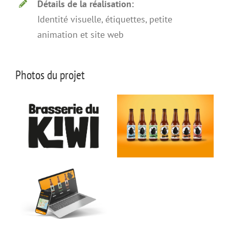
Détails de la réalisation:
Identité visuelle, étiquettes, petite
animation et site web
Photos du projet