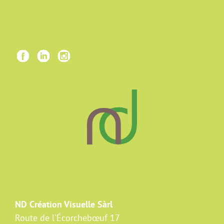
ND Création Visuelle Sàrl
Route de l'Écorchebœuf 17