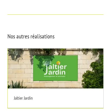
Nos autres réalisations
Jaltier Jardin
Jaltier Jardin