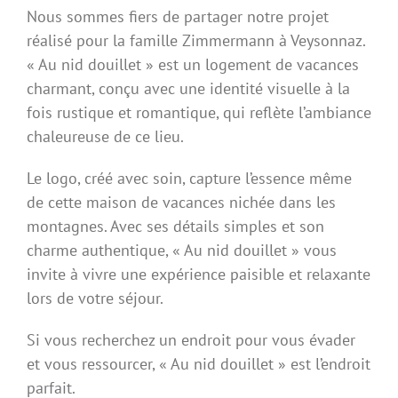
Nous sommes fiers de partager notre projet
réalisé pour la famille Zimmermann à Veysonnaz.
« Au nid douillet » est un logement de vacances
charmant, conçu avec une identité visuelle à la
fois rustique et romantique, qui reflète l’ambiance
chaleureuse de ce lieu.
Le logo, créé avec soin, capture l’essence même
de cette maison de vacances nichée dans les
montagnes. Avec ses détails simples et son
charme authentique, « Au nid douillet » vous
invite à vivre une expérience paisible et relaxante
lors de votre séjour.
Si vous recherchez un endroit pour vous évader
et vous ressourcer, « Au nid douillet » est l’endroit
parfait.