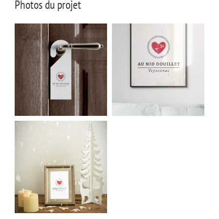
Photos du projet