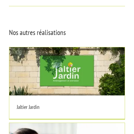
Nos autres réalisations
Jaltier Jardin
Jaltier Jardin