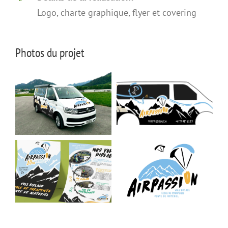
Logo, charte graphique, flyer et covering
Photos du projet