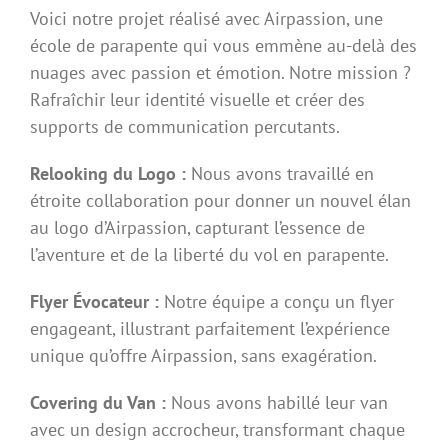
Voici notre projet réalisé avec Airpassion, une
école de parapente qui vous emmène au-delà des
nuages avec passion et émotion. Notre mission ?
Rafraîchir leur identité visuelle et créer des
supports de communication percutants.
Relooking du Logo :
Nous avons travaillé en
étroite collaboration pour donner un nouvel élan
au logo d’Airpassion, capturant l’essence de
l’aventure et de la liberté du vol en parapente.
Flyer Évocateur :
Notre équipe a conçu un flyer
engageant, illustrant parfaitement l’expérience
unique qu’offre Airpassion, sans exagération.
Covering du Van :
Nous avons habillé leur van
avec un design accrocheur, transformant chaque