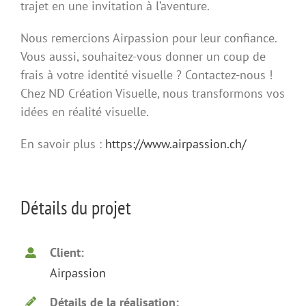
trajet en une invitation à l’aventure.
Nous remercions Airpassion pour leur confiance.
Vous aussi, souhaitez-vous donner un coup de
frais à votre identité visuelle ? Contactez-nous !
Chez ND Création Visuelle, nous transformons vos
idées en réalité visuelle.
En savoir plus :
https://www.airpassion.ch/
Détails du projet
Client:
Airpassion
Détails de la réalisation: